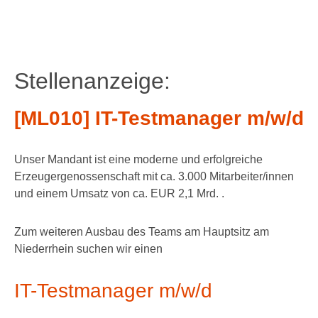
Stellenanzeige:
[ML010] IT-Testmanager m/w/d
Unser Mandant ist eine moderne und erfolgreiche
Erzeugergenossenschaft mit ca. 3.000 Mitarbeiter/innen
und einem Umsatz von ca. EUR 2,1 Mrd. .
Zum weiteren Ausbau des Teams am Hauptsitz am
Niederrhein suchen wir einen
IT-Testmanager m/w/d