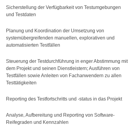
Sicherstellung der Verfügbarkeit von Testumgebungen
und Testdaten
Planung und Koordination der Umsetzung von
systemübergreifenden manuellen, explorativen und
automatisierten Testfällen
Steuerung der Testdurchführung in enger Abstimmung mit
dem Projekt und seinen Dienstleistern; Ausführen von
Testfällen sowie Anleiten von Fachanwendern zu allen
Testtätigkeiten
Reporting des Testfortschritts und -status in das Projekt
Analyse, Aufbereitung und Reporting von Software-
Reifegraden und Kennzahlen