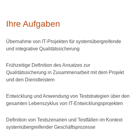
Ihre Aufgaben
Übernahme von IT-Projekten für systemübergreifende
und integrative Qualitätssicherung
Frühzeitige Definition des Ansatzes zur
Qualitätssicherung in Zusammenarbeit mit dem Projekt
und den Dienstleistern
Entwicklung und Anwendung von Teststrategien über den
gesamten Lebenszyklus von IT-Entwicklungsprojekten
Definition von Testszenarien und Testfällen im Kontext
systemübergreifender Geschäftsprozesse