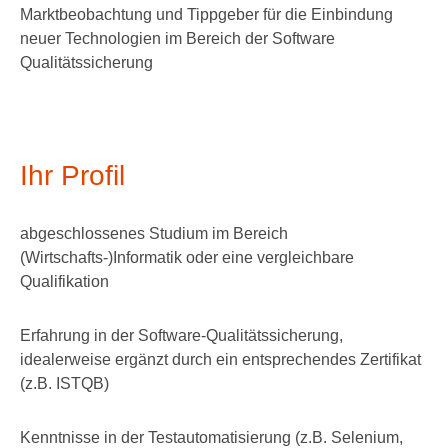
Marktbeobachtung und Tippgeber für die Einbindung
neuer Technologien im Bereich der Software
Qualitätssicherung
Ihr Profil
abgeschlossenes Studium im Bereich
(Wirtschafts-)Informatik oder eine vergleichbare
Qualifikation
Erfahrung in der Software-Qualitätssicherung,
idealerweise ergänzt durch ein entsprechendes Zertifikat
(z.B. ISTQB)
Kenntnisse in der Testautomatisierung (z.B. Selenium,