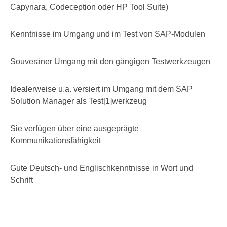
Capynara, Codeception oder HP Tool Suite)
Kenntnisse im Umgang und im Test von SAP-Modulen
Souveräner Umgang mit den gängigen Testwerkzeugen
Idealerweise u.a. versiert im Umgang mit dem SAP
Solution Manager als Test[1]werkzeug
Sie verfügen über eine ausgeprägte
Kommunikationsfähigkeit
Gute Deutsch- und Englischkenntnisse in Wort und
Schrift