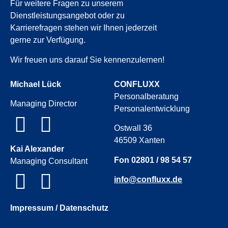
Für weitere Fragen zu unserem
Dienstleistungsangebot oder zu
Karrierefragen stehen wir Ihnen jederzeit
gerne zur Verfügung.
Wir freuen uns darauf Sie kennenzulernen!
Michael Lück
CONFLUXX
Personalberatung
Managing Director
Personalentwicklung
Ostwall 36
46509 Xanten
Kai Alexander
Fon 02801 / 98 54 57
Managing Consultant
info@confluxx.de
Impressum / Datenschutz