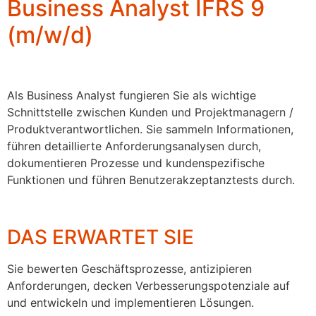
Business Analyst IFRS 9
(m/w/d)
Als Business Analyst fungieren Sie als wichtige
Schnittstelle zwischen Kunden und Projektmanagern /
Produktverantwortlichen. Sie sammeln Informationen,
führen detaillierte Anforderungsanalysen durch,
dokumentieren Prozesse und kundenspezifische
Funktionen und führen Benutzerakzeptanztests durch.
DAS ERWARTET SIE
Sie bewerten Geschäftsprozesse, antizipieren
Anforderungen, decken Verbesserungspotenziale auf
und entwickeln und implementieren Lösungen.