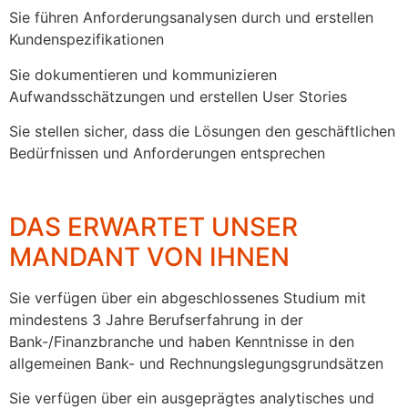
Sie führen Anforderungsanalysen durch und erstellen
Kundenspezifikationen
Sie dokumentieren und kommunizieren
Aufwandsschätzungen und erstellen User Stories
Sie stellen sicher, dass die Lösungen den geschäftlichen
Bedürfnissen und Anforderungen entsprechen
DAS ERWARTET UNSER
MANDANT VON IHNEN
Sie verfügen über ein abgeschlossenes Studium mit
mindestens 3 Jahre Berufserfahrung in der
Bank-/Finanzbranche und haben Kenntnisse in den
allgemeinen Bank- und Rechnungslegungsgrundsätzen
Sie verfügen über ein ausgeprägtes analytisches und