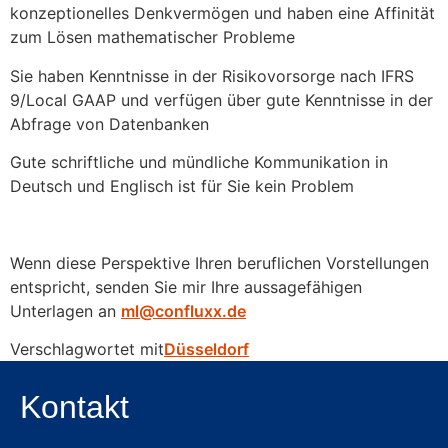
konzeptionelles Denkvermögen und haben eine Affinität
zum Lösen mathematischer Probleme
Sie haben Kenntnisse in der Risikovorsorge nach IFRS
9/Local GAAP und verfügen über gute Kenntnisse in der
Abfrage von Datenbanken
Gute schriftliche und mündliche Kommunikation in
Deutsch und Englisch ist für Sie kein Problem
Wenn diese Perspektive Ihren beruflichen Vorstellungen
entspricht, senden Sie mir Ihre aussagefähigen
Unterlagen an
ml@confluxx.de
Verschlagwortet mit
Düsseldorf
Kontakt