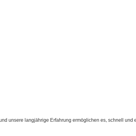
d unsere langjährige Erfahrung ermöglichen es, schnell und eff