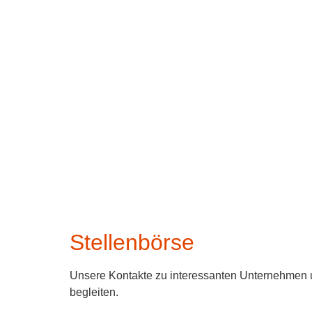
Stellenbörse
Unsere Kontakte zu interessanten Unternehmen un
begleiten.