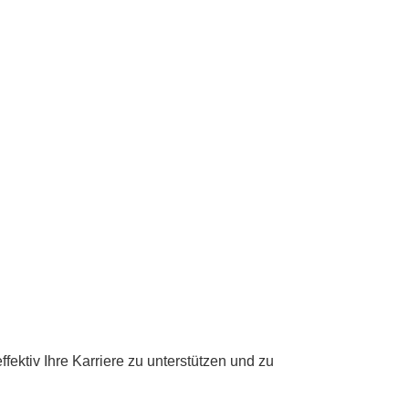
ektiv Ihre Karriere zu unterstützen und zu