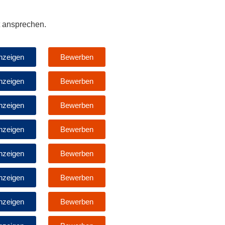
t ansprechen.
nzeigen
Bewerben
nzeigen
Bewerben
nzeigen
Bewerben
nzeigen
Bewerben
nzeigen
Bewerben
nzeigen
Bewerben
nzeigen
Bewerben