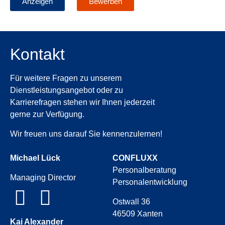
Anzeigen
Bewerben
Kontakt
Für weitere Fragen zu unserem
Dienstleistungsangebot oder zu
Karrierefragen stehen wir Ihnen jederzeit
gerne zur Verfügung.
Wir freuen uns darauf Sie kennenzulernen!
Michael Lück
CONFLUXX
Personalberatung
Managing Director
Personalentwicklung
Ostwall 36
46509 Xanten
Kai Alexander