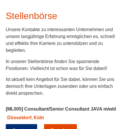
Stellenbörse
Unsere Kontakte zu interessanten Unternehmen und
unsere langjährige Erfahrung ermöglichen es, schnell
und effektiv Ihre Karriere zu unterstützen und zu
begleiten.
In unserer Stellenbörse finden Sie spannende
Positionen. Vielleicht ist schon was für Sie dabei!!
Ist aktuell kein Angebot für Sie dabei, können Sie uns
dennoch Ihre Unterlagen zusenden oder uns einfach
direkt ansprechen.
[ML005] Consultant/Senior Consultant JAVA m/w/d
Düsseldorf
,
Köln